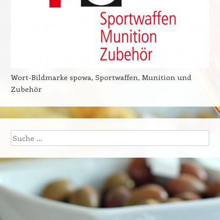
Wort-Bildmarke spowa, Sportwaffen, Munition und
Zubehör
Suche