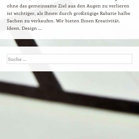
ohne das gemeinsame Ziel aus den Augen zu verlieren
ist wichtiger, als Ihnen durch großzügige Rabatte halbe
Sachen zu verkaufen. Wir bieten Ihnen Kreativität.
Ideen. Design …
Suche